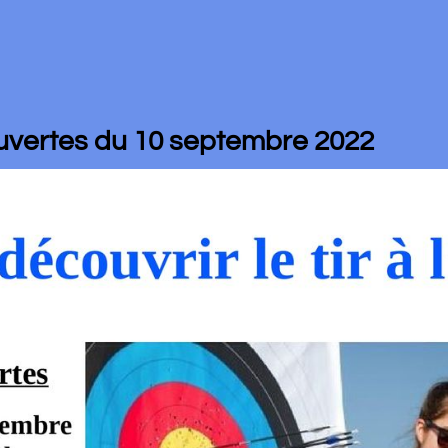
s du 10 septembre 2022