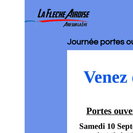
Journée portes ouverte