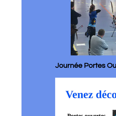
Journée Portes Ouverte