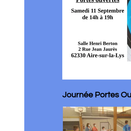
Journée Portes Ouvertes