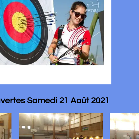
 Samedi 21 Août 2021