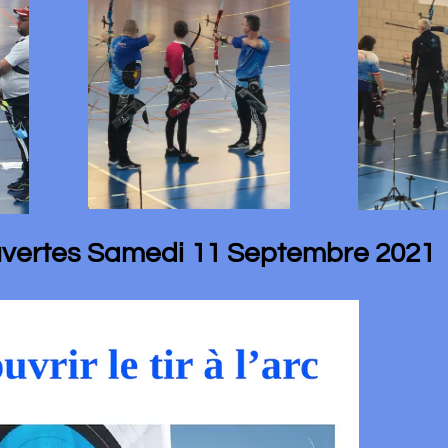
s Samedi 11 Septembre 2021